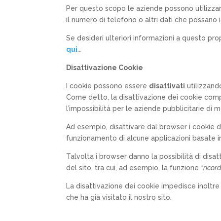
Per questo scopo le aziende possono utilizzar
il numero di telefono o altri dati che possano 
Se desideri ulteriori informazioni a questo pro
qui
.
.
Disattivazione Cookie
I cookie possono essere
disattivati
utilizzand
Come detto, la disattivazione dei cookie com
l’impossibilità per le aziende pubblicitarie di 
Ad esempio, disattivare dal browser i cookie di 
funzionamento di alcune applicazioni basate i
Talvolta i browser danno la possibilità di disat
del sito, tra cui, ad esempio, la funzione
“ricor
La disattivazione dei cookie impedisce inoltre
che ha già visitato il nostro sito.